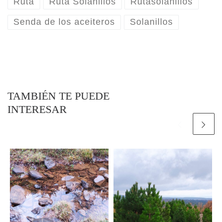
Ruta
Ruta Solanillos
Rutasolanillos
Senda de los aceiteros
Solanillos
TAMBIÉN TE PUEDE
INTERESAR