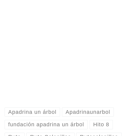
Apadrina un árbol
Apadrinaunarbol
fundación apadrina un árbol
Hito 8