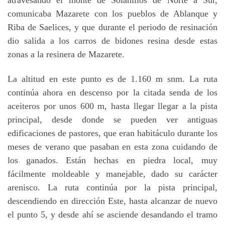
comunicaba Mazarete con los pueblos de Ablanque y
Riba de Saelices, y que durante el periodo de resinación
dio salida a los carros de bidones resina desde estas
zonas a la resinera de Mazarete.
La altitud en este punto es de 1.160 m snm. La ruta
continúa ahora en descenso por la citada senda de los
aceiteros por unos 600 m, hasta llegar llegar a la pista
principal, desde donde se pueden ver antiguas
edificaciones de pastores, que eran habitáculo durante los
meses de verano que pasaban en esta zona cuidando de
los ganados. Están hechas en piedra local, muy
fácilmente moldeable y manejable, dado su carácter
arenisco. La ruta continúa por la pista principal,
descendiendo en dirección Este, hasta alcanzar de nuevo
el punto 5, y desde ahí se asciende desandando el tramo