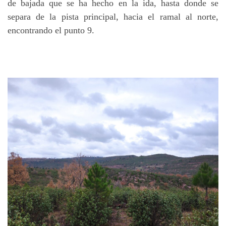
de bajada que se ha hecho en la ida, hasta donde se
separa de la pista principal, hacia el ramal al norte,
encontrando el punto 9.