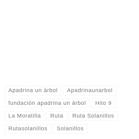
Apadrina un árbol
Apadrinaunarbol
fundación apadrina un árbol
Hito 9
La Moratilla
Ruta
Ruta Solanillos
Rutasolanillos
Solanillos