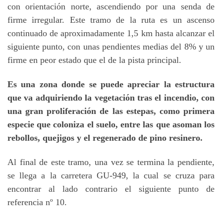
con orientación norte, ascendiendo por una senda de
firme irregular. Este tramo de la ruta es un ascenso
continuado de aproximadamente 1,5 km hasta alcanzar el
siguiente punto, con unas pendientes medias del 8% y un
firme en peor estado que el de la pista principal.
Es una zona donde se puede apreciar la estructura
que va adquiriendo la vegetación tras el incendio, con
una gran proliferación de las estepas, como primera
especie que coloniza el suelo, entre las que asoman los
rebollos, quejigos y el regenerado de pino resinero.
Al final de este tramo, una vez se termina la pendiente,
se llega a la carretera GU-949, la cual se cruza para
encontrar al lado contrario el siguiente punto de
referencia nº 10.