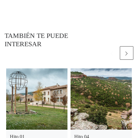
TAMBIÉN TE PUEDE
INTERESAR
Hito 01
Hito 04