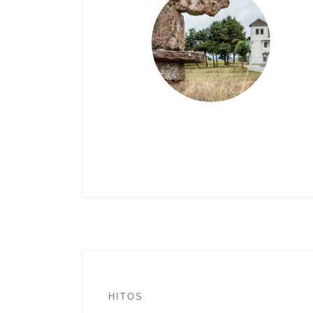
HITOS